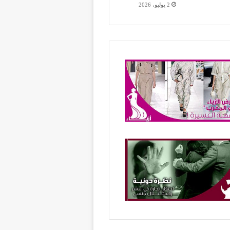
2 يوليو، 2026