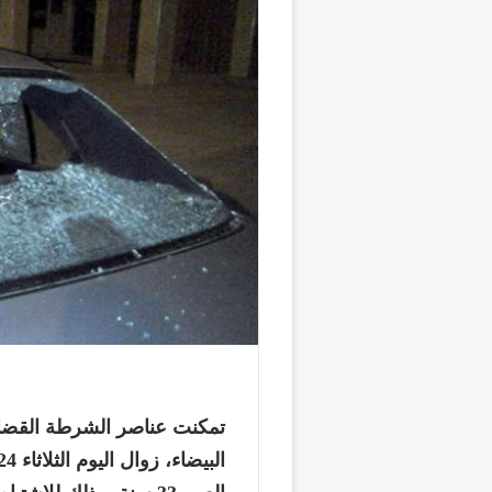
تمكنت عناصر الشرطة القضائي