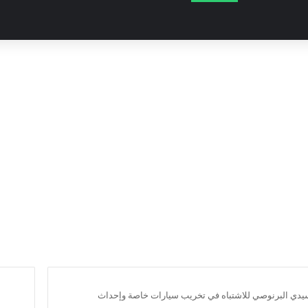
سيدي البرنوصي للاشتباه في تخريب سيارات خاصة وإحداث