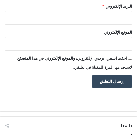
"
ه
البريد الإلكتروني
*
ا
م
ا
ل
الموقع الإلكتروني
ا
ن
ف
ص
احفظ اسمي، بريدي الإلكتروني، والموقع الإلكتروني في هذا المتصفح
ا
ل
لاستخدامها المرة المقبلة في تعليقي.
تابعنا