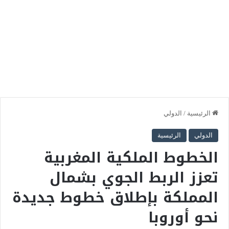
الرئيسية
/
الدولي
الدولي
الرئيسية
الخطوط الملكية المغربية
تعزز الربط الجوي بشمال
المملكة بإطلاق خطوط جديدة
نحو أوروبا