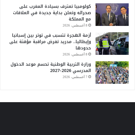
كولومبيا تعترف بسيادة المغرب على
صحرائه وتعلن بداية جديدة في العلاقات
مع المملكة
8 أغسطس، 2026
أزمة الهجرة تتسبب في توتر بين إسبانيا
وإيطاليا.. مدريد تفرض مراقبة مؤقتة على
حدودها
8 أغسطس، 2026
وزارة التربية الوطنية تحسم موعد الدخول
المدرسي 2026-2027
7 أغسطس، 2026