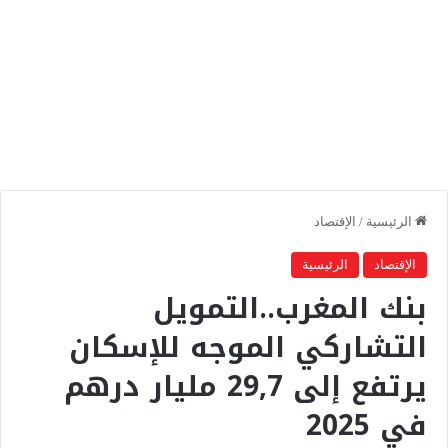
الرئيسية
/
الإقتصاد
الإقتصاد
الرئيسية
بنك المغرب..التمويل
التشاركي الموجه للإسكان
يرتفع إلى 29,7 مليار درهم
في 2025