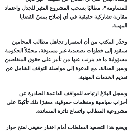
للمساومة”، مطالبًا بسحب المشروع المثير للجدل واعتماد
مقاربة تشاركية حقيقية في أي إصلاح يمسّ القضايا
المهنية.
وحذّر المكتب من أن استمرار تجاهل مطالب المحامين
سيقود إلى خطوات تصعيدية غير مسبوقة، محمّلاً الحكومة
مسؤولية ما قد يترتب عنها من تأثير على حقوق المتقاضين
وسير العدالة، مع الدعوة إلى مواصلة التوقف الشامل عن
تقديم الخدمات المهنية.
وسجل البلاغ ارتياحه للمواقف الداعمة الصادرة عن
أحزاب سياسية ومنظمات حقوقية، معتبرًا ذلك تأكيدًا على
مشروعية المطالب واتساع دائرة المساندة.
ويضع هذا التصعيد السلطات أمام اختبار حقيقي لفتح حوار