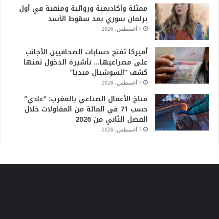
ممثلة وأكاديمية وروائية ومنقبة في أول
برلمان سوري بعد سقوط الأسد
7 أغسطس، 2026
أميركا تفتح حسابات الصحافيين الأجانب
على مصراعيها… تأشيرة الدخول ثمنها
كشف “السوشيال ميديا”
7 أغسطس، 2026
مناخ الأعمال الصناعي بالمغرب: “عادي”
حسب 71 في المائة من المقاولات خلال
الفصل الثاني من 2026
7 أغسطس، 2026