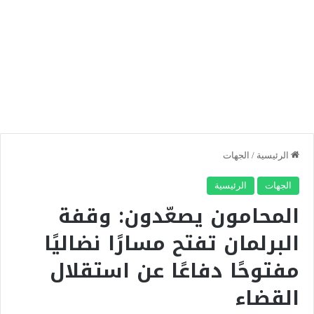
الرئيسية
/
الجهات
الجهات
الرئيسية
المحامون يصعّدون: وقفة
البرلمان تفتح مسارًا نضاليًا
مفتوحًا دفاعًا عن استقلال
القضاء