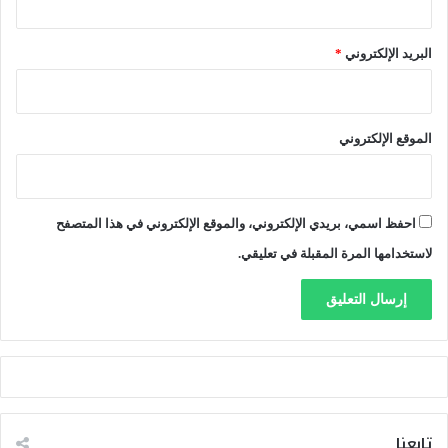
ح
ت
البريد الإلكتروني
*
ا
ل
م
ج
الموقع الإلكتروني
ه
ر
احفظ اسمي، بريدي الإلكتروني، والموقع الإلكتروني في هذا المتصفح
لاستخدامها المرة المقبلة في تعليقي.
تابعنا