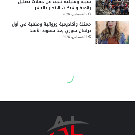
سبتة ومليلية نتجت عن حملات تضليل
رقمية وشبكات الاتجار بالبشر
7 أغسطس، 2026
ممثلة وأكاديمية وروائية ومنقبة في أول
برلمان سوري بعد سقوط الأسد
7 أغسطس، 2026