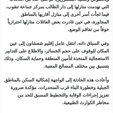
التي تهدمت منازلها إلى دار الطالب بمركز جماعة تنقوب،
فيما لجأت أسر أخرى إلى منازل أقاربها بالمناطق
المجاورة، في حين غادرت بعض العائلات منازلها احترازياً
خوفاً من تفاقم الوضع.
وفي السياق ذاته، انتقل عامل إقليم شفشاون إلى عين
المكان للوقوف على حجم الخسائر، والاطلاع على التدابير
الاستعجالية المتخذة لتأمين المنطقة وحماية السكان، وذلك
بتنسيق بين مختلف المصالح المعنية.
وأعادت هذه الحادثة إلى الواجهة إشكالية السكن بالمناطق
الجبلية وخطورة البناء قرب المنحدرات، مؤكدة ضرورة
تعزيز إجراءات الوقاية والتخطيط المسبق للحد من
مخاطر الكوارث الطبيعية.