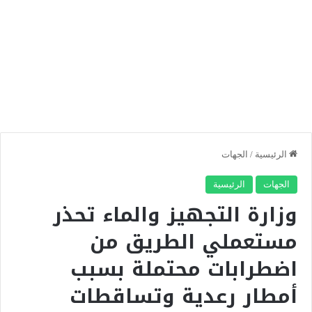
الرئيسية
/
الجهات
الجهات
الرئيسية
وزارة التجهيز والماء تحذر
مستعملي الطريق من
اضطرابات محتملة بسبب
أمطار رعدية وتساقطات