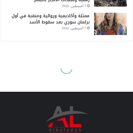
7 أغسطس، 2026
ممثلة وأكاديمية وروائية ومنقبة في أول
برلمان سوري بعد سقوط الأسد
7 أغسطس، 2026