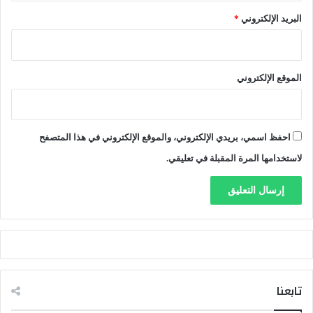
البريد الإلكتروني
*
الموقع الإلكتروني
احفظ اسمي، بريدي الإلكتروني، والموقع الإلكتروني في هذا المتصفح
لاستخدامها المرة المقبلة في تعليقي.
تابعنا