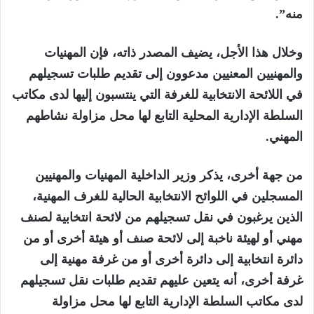
منه”.
وخلال هذا الأجل، يضيف المصدر ذاته، فإن المهنيات
والمهنيين المعنيين مدعوون إلى تقديم طلبات تسجيلهم
في اللائحة الانتخابية للغرفة التي ينتسبون إليها لدى مكاتب
السلطة الإدارية المحلية التابع لها محل مزاولة نشاطهم
المهني.
من جهة أخرى، يذكر وزير الداخلية المهنيات والمهنيين
المسجلين في اللوائح الانتخابية الحالية للغرف المهنية،
الذين يرغبون في نقل تسجيلهم من لائحة انتخابية لصنف
مهني أو لهيئة ناخبة إلى لائحة صنف أو هيئة أخرى أو من
دائرة انتخابية إلى دائرة أخرى أو من غرفة مهنية إلى
غرفة أخرى، أنه يتعين عليهم تقديم طلبات نقل تسجيلهم
لدى مكاتب السلطة الإدارية التابع لها محل مزاولة