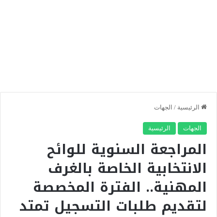
الرئيسية
/
الجهات
الجهات
الرئيسية
المراجعة السنوية للوائح
الانتخابية الخاصة بالغرف
المهنية.. الفترة المخصصة
لتقديم طلبات التسجيل تمتد