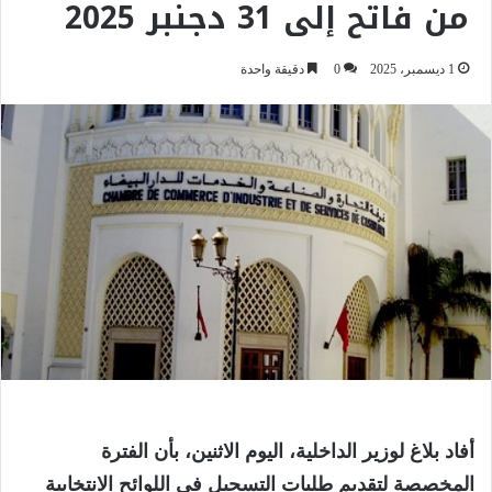
من فاتح إلى 31 دجنبر 2025
1 ديسمبر، 2025
0
دقيقة واحدة
أفاد بلاغ لوزير الداخلية، اليوم الاثنين، بأن الفترة
المخصصة لتقديم طلبات التسجيل في اللوائح الانتخابية