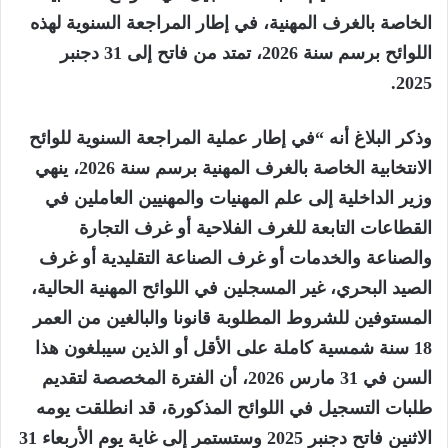
الخاصة بالغرف المهنية، في إطار المراجعة السنوية لهذه
اللوائح برسم سنة 2026، تمتد من فاتح إلى 31 دجنبر
2025.
وذكر البلاغ أنه “في إطار عملية المراجعة السنوية للوائح
الانتخابية الخاصة بالغرف المهنية برسم سنة 2026، ينهي
وزير الداخلية إلى علم المهنيات والمهنيين العاملين في
القطاعات التابعة للغرف الفلاحية أو غرف التجارة
والصناعة والخدمات أو غرف الصناعة التقليدية أو غرف
الصيد البحري، غير المسجلين في اللوائح المهنية الحالية،
المستوفين للشروط المطلوبة قانونا والبالغين من العمر
18 سنة شمسية كاملة على الأقل أو الذين سيبلغون هذا
السن في 31 مارس 2026، أن الفترة المخصصة لتقديم
طلبات التسجيل في اللوائح المذكورة، قد انطلقت يومه
الاثنين فاتح دجنبر 2025 وستستمر إلى غاية يوم الأربعاء 31