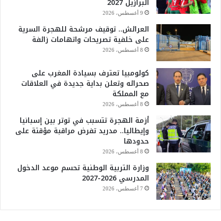
البرازيل 2027
9 أغسطس، 2026
العرائش.. توقيف مرشحة للهجرة السرية
على خلفية تصريحات واتهامات زائفة
8 أغسطس، 2026
كولومبيا تعترف بسيادة المغرب على
صحرائه وتعلن بداية جديدة في العلاقات
مع المملكة
8 أغسطس، 2026
أزمة الهجرة تتسبب في توتر بين إسبانيا
وإيطاليا.. مدريد تفرض مراقبة مؤقتة على
حدودها
8 أغسطس، 2026
وزارة التربية الوطنية تحسم موعد الدخول
المدرسي 2026-2027
7 أغسطس، 2026