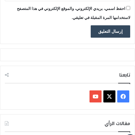
احفظ اسمي، بريدي الإلكتروني، والموقع الإلكتروني في هذا المتصفح
لاستخدامها المرة المقبلة في تعليقي.
تابعنا
ف
ي
X
Y
س
o
مقالات الرأي
ب
u