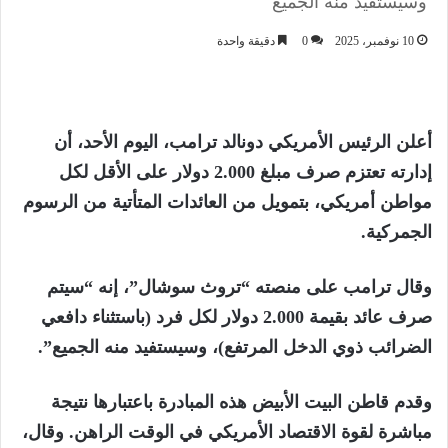
وسيستفيد منه الجميع
10 نوفمبر، 2025
0
دقيقة واحدة
أعلن الرئيس الأمريكي دونالد ترامب، اليوم الأحد، أن
إدارته تعتزم صرف مبلغ 2.000 دولار على الأقل لكل
مواطن أمريكي، بتمويل من العائدات المتأتية من الرسوم
الجمركية.
وقال ترامب على منصته “تروث سوشال”، إنه “سيتم
صرف عائد بقيمة 2.000 دولار لكل فرد (باستثناء دافعي
الضرائب ذوي الدخل المرتفع)، وسيستفيد منه الجميع”.
وقدم قاطن البيت الأبيض هذه المبادرة باعتبارها نتيجة
مباشرة لقوة الاقتصاد الأمريكي في الوقت الراهن. وقال،