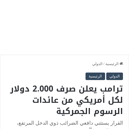
الرئيسية
/
الدولي
الدولي
الرئيسية
ترامب يعلن صرف 2.000 دولار
لكل أمريكي من عائدات
الرسوم الجمركية
القرار يستثني دافعي الضرائب ذوي الدخل المرتفع،