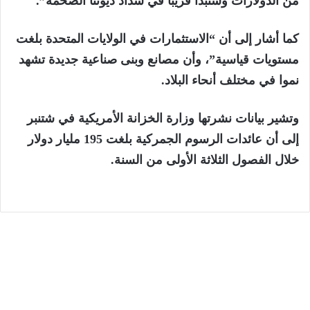
من الدولارات وسنبدأ قريبا في سداد ديوننا الضخمة”.
كما أشار إلى أن “الاستثمارات في الولايات المتحدة بلغت
مستويات قياسية”، وأن مصانع وبنى صناعية جديدة تشهد
نموا في مختلف أنحاء البلاد.
وتشير بيانات نشرتها وزارة الخزانة الأمريكية في شتنبر
إلى أن عائدات الرسوم الجمركية بلغت 195 مليار دولار
خلال الفصول الثلاثة الأولى من السنة.
الرئيسية