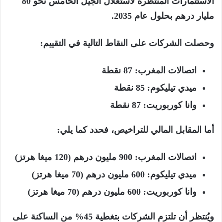
الاستثمارات المنتظرة لاستغلال الجيل الخامس نحو 80
مليار درهم بحلول عام 2035.
وحصلت الشركات على النقاط التالية في التقييم:
اتصالات المغرب: 87 نقطة
ميدي تيليكوم: 85 نقطة
وانا كوربوريت: 87 نقطة
أما المقابل المالي للتراخيص، فحدد كما يلي:
اتصالات المغرب: 900 مليون درهم (120 ميغا هرتز)
ميدي تيليكوم: 600 مليون درهم (70 ميغا هرتز)
وانا كوربوريت: 600 مليون درهم (70 ميغا هرتز)
ويُنتظر أن تلتزم الشركات بتغطية 45% من الساكنة على