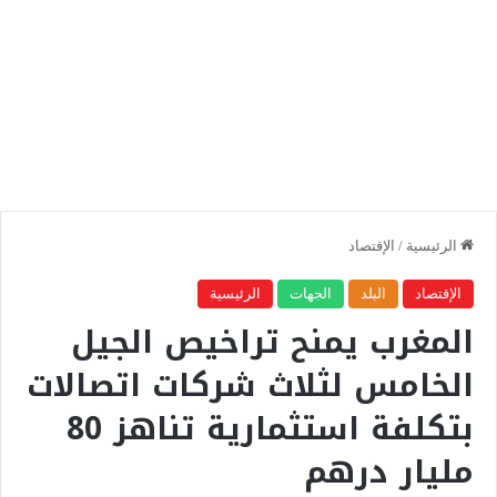
الرئيسية
/
الإقتصاد
الإقتصاد
البلد
الجهات
الرئيسية
المغرب يمنح تراخيص الجيل
الخامس لثلاث شركات اتصالات
بتكلفة استثمارية تناهز 80
مليار درهم