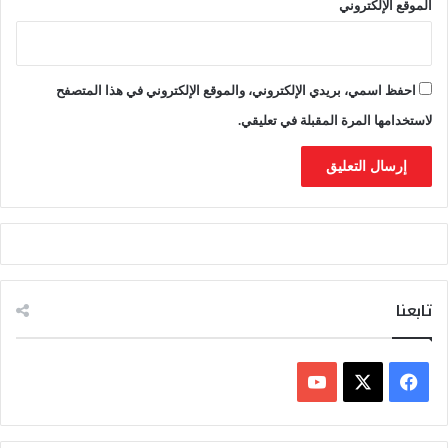
الموقع الإلكتروني
احفظ اسمي، بريدي الإلكتروني، والموقع الإلكتروني في هذا المتصفح
لاستخدامها المرة المقبلة في تعليقي.
تابعنا
ف
ي
X
Y