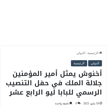
الرئيسية
/
الدولي
الدولي
الرئيسية
أخنوش يمثل أمير المؤمنين
جلالة الملك في حفل التنصيب
الرسمي للبابا ليو الرابع عشر
18 مايو، 2025
0
دقيقة واحدة