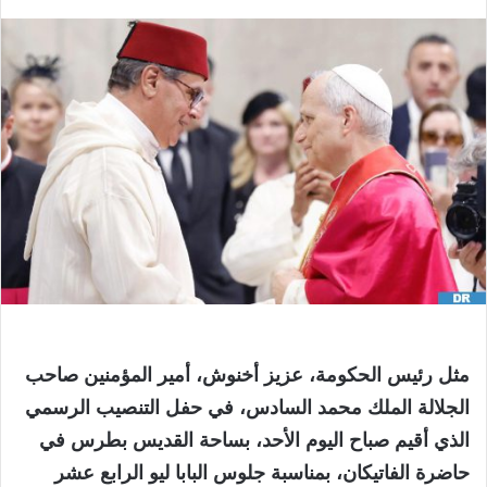
مثل رئيس الحكومة، عزيز أخنوش، أمير المؤمنين صاحب
الجلالة الملك محمد السادس، في حفل التنصيب الرسمي
الذي أقيم صباح اليوم الأحد، بساحة القديس بطرس في
حاضرة الفاتيكان، بمناسبة جلوس البابا ليو الرابع عشر