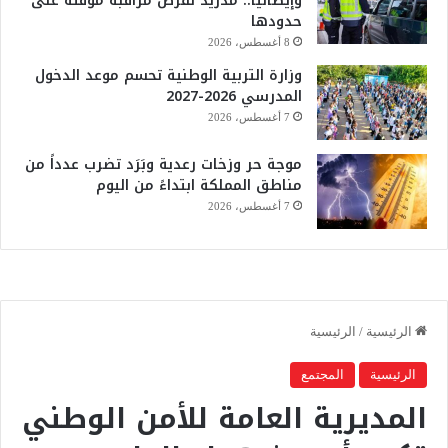
وإيطاليا.. مدريد تفرض مراقبة مؤقتة على
حدودها
8 أغسطس، 2026
وزارة التربية الوطنية تحسم موعد الدخول
المدرسي 2026-2027
7 أغسطس، 2026
موجة حر وزخات رعدية وبَرَد تضرب عدداً من
مناطق المملكة ابتداءً من اليوم
7 أغسطس، 2026