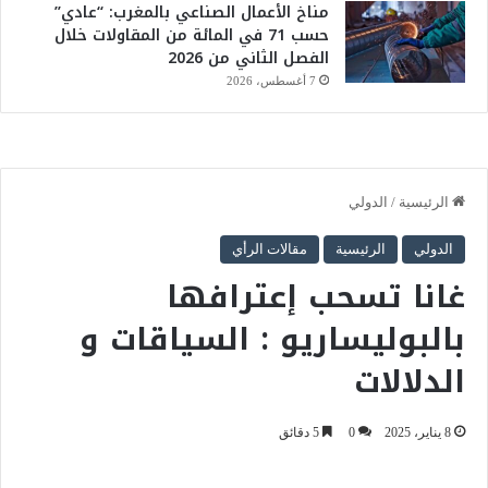
مناخ الأعمال الصناعي بالمغرب: “عادي”
حسب 71 في المائة من المقاولات خلال
الفصل الثاني من 2026
7 أغسطس، 2026