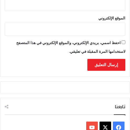
ا
ل
ا
الموقع الإلكتروني
ل
ا
س
ت
احفظ اسمي، بريدي الإلكتروني، والموقع الإلكتروني في هذا المتصفح
ث
م
لاستخدامها المرة المقبلة في تعليقي.
ا
ر
تابعنا
ف