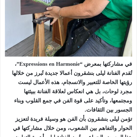
في مشاركتها بمعرض “Expressions en Harmonie”،
تُقدم الفنانة ليلى بنشقرون أعمالا جديدة تُبرز من خلالها
رؤيتها الخاصة للتعبير والانسجام، هذه الأعمال ليست
مجرد لوحات، بل هي انعكاس لعلاقة الفنانة ببيئتها
ومجتمعها، وتأكيد على قوة الفن في جمع القلوب وبناء
الجسور بين الثقافات.
تؤمن ليلى بنشقرون بأن الفن هو وسيلة فريدة لتعزيز
الحوار والتفاهم بين الشعوب، ومن خلال مشاركتها في