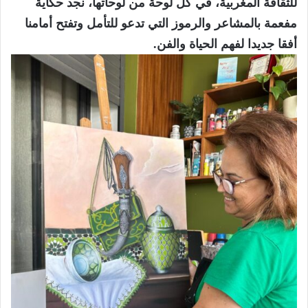
للثقافة المغربية، في كل لوحة من لوحاتها، نجد حكاية
مفعمة بالمشاعر والرموز التي تدعو للتأمل وتفتح أمامنا
أفقا جديدا لفهم الحياة والفن.