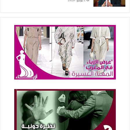
2 يوليو، 2026