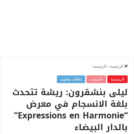
الرئيسية
/
الرئيسية
الرئيسية
بالمؤنث
ثقافات وفنون
ليلى بنشقرون: ريشة تتحدث
بلغة الانسجام في معرض
“Expressions en Harmonie”
بالدار البيضاء