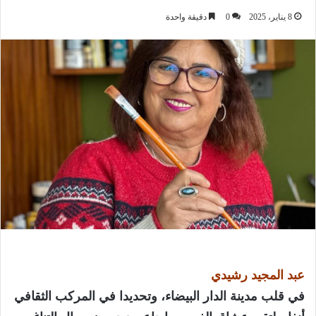
8 يناير، 2025
0
دقيقة واحدة
عبد المجيد رشيدي
في قلب مدينة الدار البيضاء، وتحديدا في المركب الثقافي