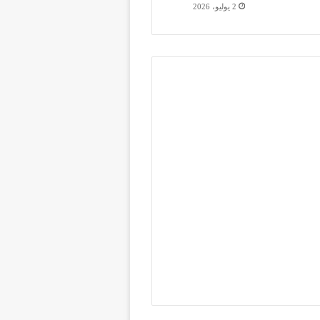
2 يوليو، 2026