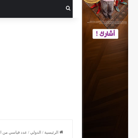
بحث عن
الرئيسية
/
الدولي
/
عدد قياسي من الم