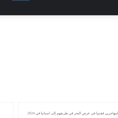
هاجرين فقدوا في عرض البحر في طريقهم إلى اسبانيا في 2024