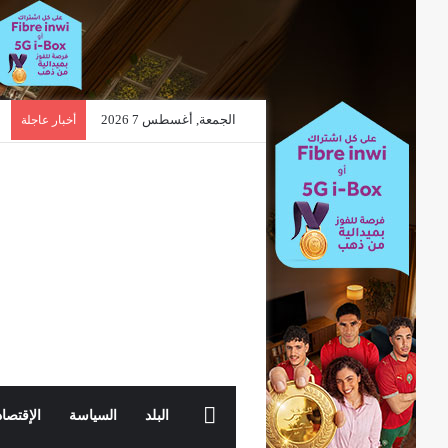
الجمعة, أغسطس 7 2026
أخبار عاجلة
الرئيسية
البلد
السياسة
الإقتصاد