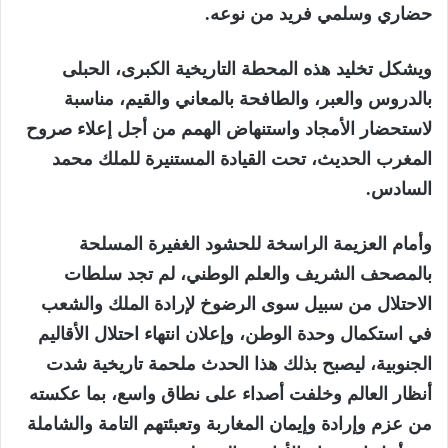
حضاري وسلمي فريد من نوعه.
ويشكل تخليد هذه المحطة التاريخية الكبرى، الحبلى
بالدروس والعبر، والطافحة بالمعاني والقيم، مناسبة
لاستحضار الأمجاد واستنهاض الهمم من أجل إعلاء صروح
المغرب الحديث، تحت القيادة المستنيرة للملك محمد
السادس.
وأمام العزيمة الراسخة للحشود الغفيرة المسلحة
بالمصحف الشريف والعلم الوطني، لم تجد سلطات
الاحتلال من سبيل سوى الرضوخ لإرادة الملك والشعب
في استكمال وحدة الوطن، وإعلان انتهاء احتلال الأقاليم
الجنوبية، ليصبح بذلك هذا الحدث ملحمة تاريخية شدت
أنظار العالم وخلفت أصداء على نطاق واسع، بما عكسته
من عزم وإرادة وإيمان المغاربة وتعبئتهم التامة والشاملة