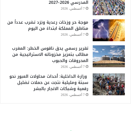
المدرسي 2026-2027
7 أغسطس، 2026
موجة حر وزخات رعدية وبَرَد تضرب عدداً من
مناطق المملكة ابتداءً من اليوم
7 أغسطس، 2026
تقرير رسمي يدق ناقوس الخطر: المغرب
مطالب بتعزيز مخزوناته الاستراتيجية من
المحروقات والحبوب
7 أغسطس، 2026
وزارة الداخلية: أحداث محاولات العبور نحو
سبتة ومليلية نتجت عن حملات تضليل
رقمية وشبكات الاتجار بالبشر
7 أغسطس، 2026