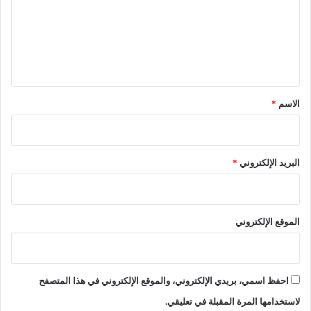
ن
ع
و
ن
ل
ا
ي
ل
م
ق
ا
*
الاسم
*
ل
ي
ة
البريد الإلكتروني
*
الموقع الإلكتروني
احفظ اسمي، بريدي الإلكتروني، والموقع الإلكتروني في هذا المتصفح
لاستخدامها المرة المقبلة في تعليقي.