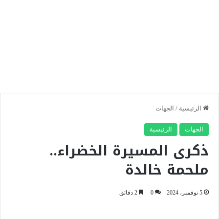
الرئيسية
/
الجهات
الجهات
الرئيسية
ذكرى المسيرة الخضراء..
ملحمة خالدة
5 نوفمبر، 2024
0
2 دقائق