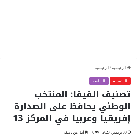
الرئيسية
/
الرئيسية
الرئيسية
الرياضة
تصنيف الفيفا: المنتخب
الوطني يحافظ على الصدارة
إفريقيا وعربيا في المركز 13
30 نوفمبر، 2023
0
أقل من دقيقة