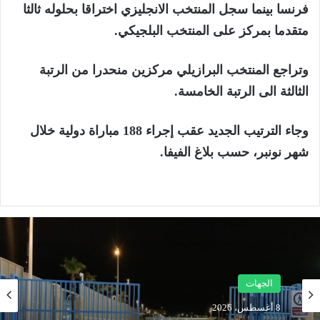
فرنسا بينما سجل المنتخب الانجليزي اختراقا بحلوله ثالثا
متقدما بمركز على المنتخب البلجيكي.
وتراجع المنتخب البرازيلي مركزين منحدرا من الرتبة
الثالثة الى الرتبة الخامسة.
وجاء الترتيب الجديد عقب إجراء 188 مباراة دولية خلال
شهر نونبر، حسب بلاغ الفيفا.
الجهات
البلد
8 أغسطس، 2026