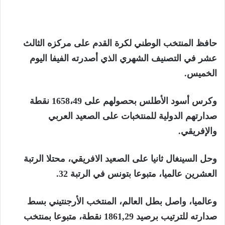
حافظ المنتخب الوطني لكرة القدم على مركزه الثالث
عشر في التصنيف الشهري الذي أصدرته الفيفا اليوم
الخميس.
وكرس أسود الأطلس بحصولهم على 1658،49 نقطة
صدارتهم الدولية للمنتخبات على الصعيد العربي
والإفريقي.
وحل السينغال ثانيا على الصعيد الافريقي، محتلا الرتبة
العشرين عالميا، متبوعا بتونس في الرتبة 32.
وعالميا، واصل بطل العالم، المنتخب الأرجنتيني بسط
صدارته للترتيب برصيد 1861,29 نقطة، متبوعا بمنتخب