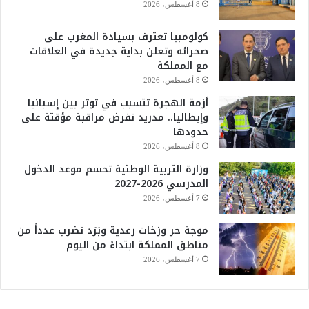
8 أغسطس، 2026
كولومبيا تعترف بسيادة المغرب على
صحرائه وتعلن بداية جديدة في العلاقات
مع المملكة
8 أغسطس، 2026
أزمة الهجرة تتسبب في توتر بين إسبانيا
وإيطاليا.. مدريد تفرض مراقبة مؤقتة على
حدودها
8 أغسطس، 2026
وزارة التربية الوطنية تحسم موعد الدخول
المدرسي 2026-2027
7 أغسطس، 2026
موجة حر وزخات رعدية وبَرَد تضرب عدداً من
مناطق المملكة ابتداءً من اليوم
7 أغسطس، 2026